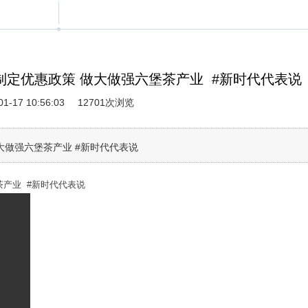
定优惠政策 做大做强六堡茶产业 #新时代代表说
01-17 10:56:03
12701次浏览
大做强六堡茶产业 #新时代代表说
产业 #新时代代表说