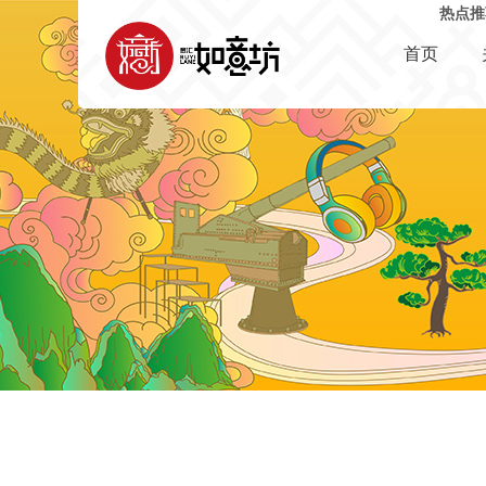
热点推
首页